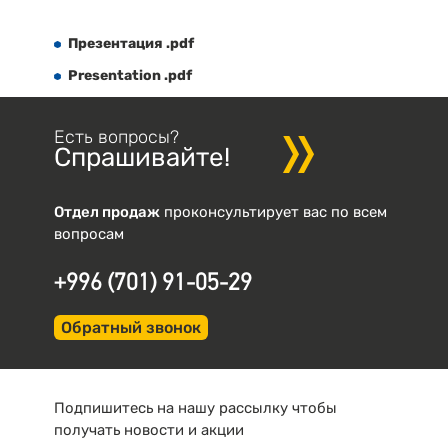
Презентация .pdf
Presentation .pdf
Есть вопросы?
Спрашивайте!
Отдел продаж
проконсультирует вас по всем
вопросам
+996 (701) 91-05-29
Обратный звонок
Подпишитесь на нашу рассылку чтобы
получать новости и акции