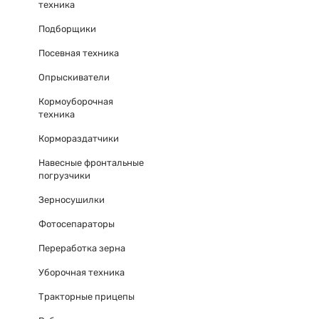
техника
Подборщики
Посевная техника
Опрыскиватели
Кормоуборочная
техника
Кормораздатчики
Навесные фронтальные
погрузчики
Зерносушилки
Фотосепараторы
Переработка зерна
Уборочная техника
Тракторные прицепы