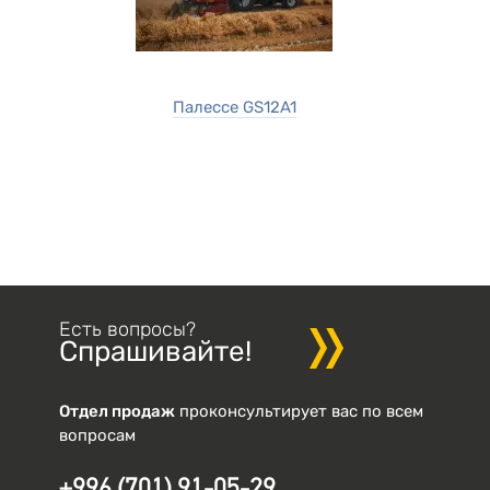
Палессе GS12A1
Есть вопросы?
Спрашивайте!
Отдел продаж
проконсультирует вас по всем
вопросам