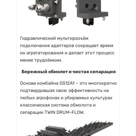
Гидравлический мультиразъём
подключения адаптеров сокращает время
их агрегатирования и делает этот процесс
менее трудоёмким.
Бережный обмолот и чистая сепарация
Основа комбайна GS12A1 – это многократно
подтвердившая свою эффективность на
любых агрофонах и убираемых культурах
классическая система обмолота и
сепарации TWIN DRUM-FLOW.