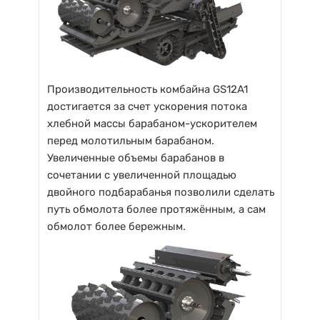
Производительность комбайна GS12A1
достигается за счет ускорения потока
хлебной массы барабаном-ускорителем
перед молотильным барабаном.
Увеличенные объемы барабанов в
сочетании с увеличенной площадью
двойного подбарабанья позволили сделать
путь обмолота более протяжённым, а сам
обмолот более бережным.