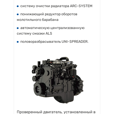
систему очистки радиатора ARC-SYSTEM
понижающий редуктор оборотов
молотильного барабана
автоматическую централизованную
систему смазки ALS
половоразбрасыватель UNI-SPREADER.
Проверенный двигатель, установленный в