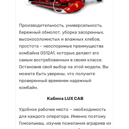
Производительность, универсальность,
бережный обмолот, уборка засоренных,
высокосоломистых и влажных хлебов,
простота – неоспоримые преимущества
комбайна GS12A1, которые делают его
самым востребованным в своем классе.
Остановив свой выбор на этой модели, Вы
можете быть уверены, что получите
проверенный временем надежный
комбайн.
Кабина LUX CAB
Удобное рабочее место – необходимость
для каждого оператора. Именно поэтому
Гомсельмаш, изучив пожелания аграриев из