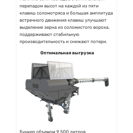
перепадом высот на каждой из пяти
клавиш соломотряса и большая амплитуда
встречного движения клавиш улучшают
выделение зерна из соломистого вороха,
поддерживают стабильную
производительность и снижают потери.
Оптимальная выгрузка
Бункер объемом 9 500 литров,