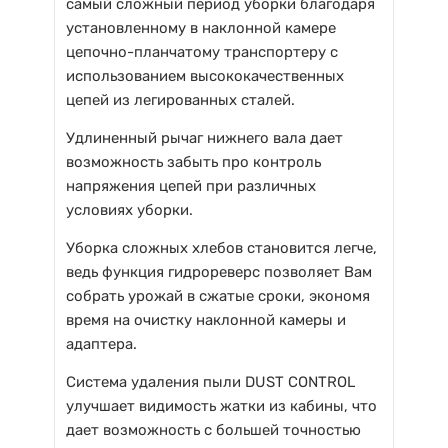
самый сложный период уборки благодаря
установленному в наклонной камере
цепочно-планчатому транспортеру с
использованием высококачественных
цепей из легированных сталей.
Удлиненный рычаг нижнего вала дает
возможность забыть про контроль
напряжения цепей при различных
условиях уборки.
Уборка сложных хлебов становится легче,
ведь функция гидрореверс позволяет Вам
собрать урожай в сжатые сроки, экономя
время на очистку наклонной камеры и
адаптера.
Система удаления пыли DUST CONTROL
улучшает видимость жатки из кабины, что
дает возможность с большей точностью