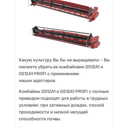
Какую культуру Вы бы не выращивали – Вы
сможете убрать ее комбайнами GS12A1 и
GS12A1 PROFI с применением
наших адаптеров.
Комбайны GS12A1 и GS12A1 PROFI с полным
приводом подходят для работы в трудных
условиях: при затяжных дождях, плохой
проходимости и низкой несущей
способности почвы.