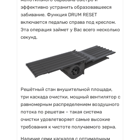
эффективно устранить образовавшееся
забивание. Функция DRUM RESET
включается педалью справа под креслом.
Эта операция займет у Вас всего несколько
секунд.
Решётный стан внушительной площади,
три каскада очистки, мощный вентилятор с
равномерным распределением воздушного
потока по решетам – такая система
очистки удовлетворяет самые высокие
требования к чистоте получаемого зерна.
Наличие семи каскадов с оптимальным