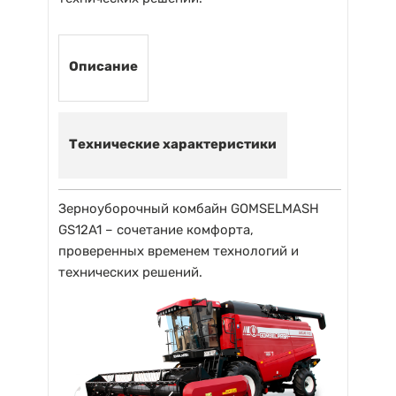
Описание
Технические характеристики
Зерноуборочный комбайн GOMSELMASH
GS12A1 – сочетание комфорта,
проверенных временем технологий и
технических решений.