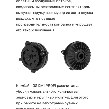
обратным воздушным потоком,
создаваемым реверсивным вентилятором,
выдувая наружу весь мусор из зоны впуска
воздуха, что повышает
производительность комбайна и упрощает
его техобслуживания.
Комбайн GS12A1 PROFI рассчитан для
уборки максимального количества
зерновых и крупяных культур. Для этого
при работе на легкотравмируемых