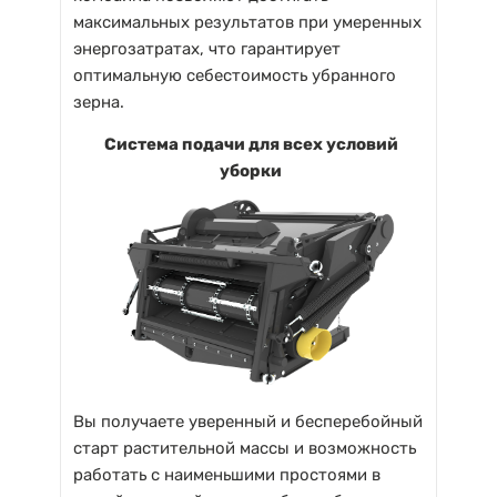
максимальных результатов при умеренных
энергозатратах, что гарантирует
оптимальную себестоимость убранного
зерна.
Система подачи для всех условий
уборки
Вы получаете уверенный и бесперебойный
старт растительной массы и возможность
работать с наименьшими простоями в