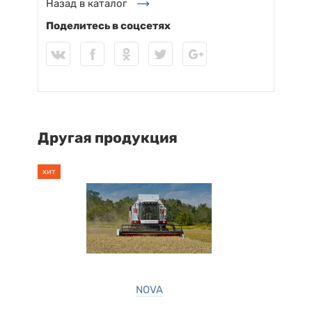
Назад в каталог
Поделитесь в соцсетях
Другая продукция
хит
NOVA