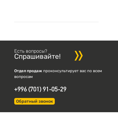
Есть вопросы?
Спрашивайте!
Отдел продаж
проконсультирует вас по всем
вопросам
+996 (701) 91-05-29
Обратный звонок