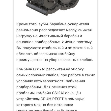
Кроме того, зубья барабана-ускорителя
равномерно распределяют массу, снижая
нагрузку на молотильный барабан и
основное подбарабанье. Именно поэтому
Вы получаете стабильный и эффективный
обмолот, обеспечивая комбайну
преимущество на уборке влажных хлебов.
Комбайн GS12A1 рассчитан на уборку
самых сложных хлебов, при работе в таких
условиях есть вероятность забивания
подбарабанья. Для решения этой
проблемы комбайн GS12A1 оснащён
устройством DRUM RESET с помощью
которого можно без остановки
молотильного барабана быстро и