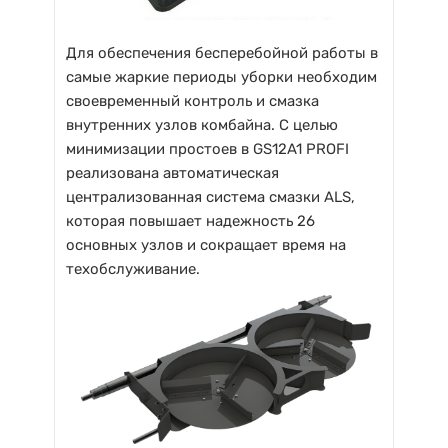
Для обеспечения бесперебойной работы в
самые жаркие периоды уборки необходим
своевременный контроль и смазка
внутренних узлов комбайна. С целью
минимизации простоев в GS12A1 PROFI
реализована автоматическая
централизованная система смазки ALS,
которая повышает надежность 26
основных узлов и сокращает время на
техобслуживание.