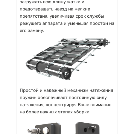
загружать всю длину жатки и
предотвращать наезд на мелкие
препятствия, увеличивая срок службы
режущего аппарата и уменьшая простои на
его замену.
Простой и надежный механизм натяжения
пружин обеспечивает постоянную силу
натяжения, концентрируя Ваше внимание
на более важных этапах уборки.