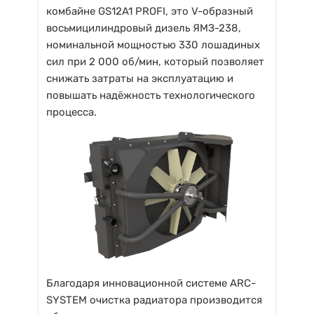
комбайне GS12A1 PROFI, это V-образный
восьмицилиндровый дизель ЯМЗ-238,
номинальной мощностью 330 лошадиных
сил при 2 000 об/мин, который позволяет
снижать затраты на эксплуатацию и
повышать надёжность технологического
процесса.
Благодаря инновационной системе ARC-
SYSTEM очистка радиатора производится