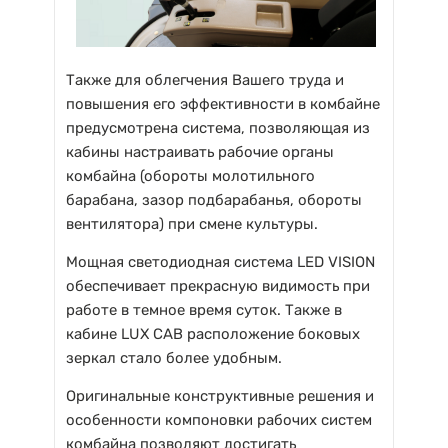
Также для облегчения Вашего труда и
повышения его эффективности в комбайне
предусмотрена система, позволяющая из
кабины настраивать рабочие органы
комбайна (обороты молотильного
барабана, зазор подбарабанья, обороты
вентилятора) при смене культуры.
Мощная светодиодная система LED VISION
обеспечивает прекрасную видимость при
работе в темное время суток. Также в
кабине LUX CAB расположение боковых
зеркал стало более удобным.
Оригинальные конструктивные решения и
особенности компоновки рабочих систем
комбайна позволяют достигать