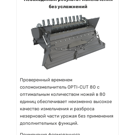
без усложнений
Проверенный временем
соломоизмельчитель OPTI-CUT 80 с
оптимальным количеством ножей в 80
единиц обеспечивает неизменно высокое
качество измельчения и разброса
незерновой части урожая без применения
дополнительных функций.
Применение формованного