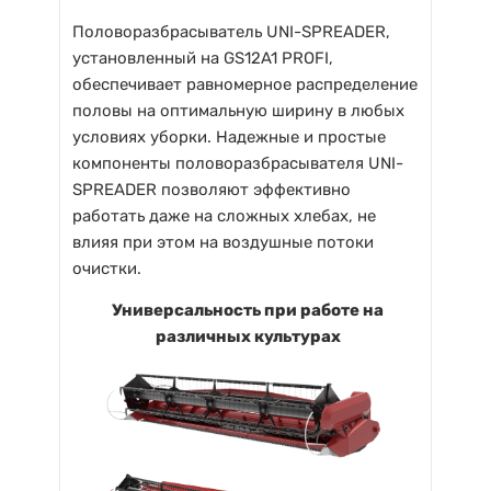
Половоразбрасыватель UNI-SPREADER,
установленный на GS12A1 PROFI,
обеспечивает равномерное распределение
половы на оптимальную ширину в любых
условиях уборки. Надежные и простые
компоненты половоразбрасывателя UNI-
SPREADER позволяют эффективно
работать даже на сложных хлебах, не
влияя при этом на воздушные потоки
очистки.
Универсальность при работе на
различных культурах