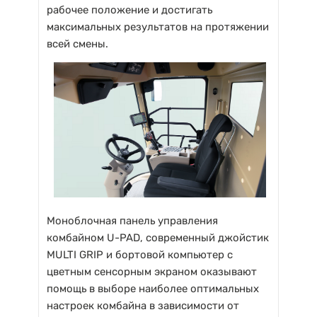
рабочее положение и достигать
максимальных результатов на протяжении
всей смены.
Моноблочная панель управления
комбайном U-PAD, современный джойстик
MULTI GRIP и бортовой компьютер с
цветным сенсорным экраном оказывают
помощь в выборе наиболее оптимальных
настроек комбайна в зависимости от