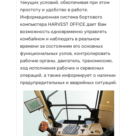
текущих условий, обеспечивая при этом
простоту и удобство в работе.
Информационная система бортового
компьютера HARVEST OFFICE дает Вам
возможность одновременно управлять
комбайном и наблюдать в реальном
времени за состоянием его основных
функциональных узлов, контролировать
рабочие органы, двигатель, трансмиссию,
ход исполнения рабочих и сервисных
операций, а также информирует о наличии
предупредительных и аварийных ситуаций.