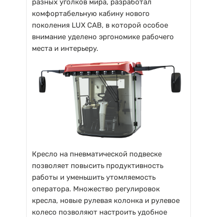
разных уголков мира, разработал
комфортабельную кабину нового
поколения LUX CAB, в которой особое
внимание уделено эргономике рабочего
места и интерьеру.
Кресло на пневматической подвеске
позволяет повысить продуктивность
работы и уменьшить утомляемость
оператора. Множество регулировок
кресла, новые рулевая колонка и рулевое
колесо позволяют настроить удобное