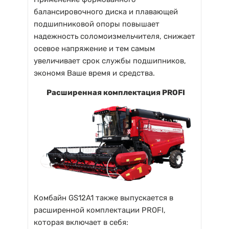
балансировочного диска и плавающей
подшипниковой опоры повышает
надежность соломоизмельчителя, снижает
осевое напряжение и тем самым
увеличивает срок службы подшипников,
экономя Ваше время и средства.
Расширенная комплектация PROFI
Комбайн GS12A1 также выпускается в
расширенной комплектации PROFI,
которая включает в себя: