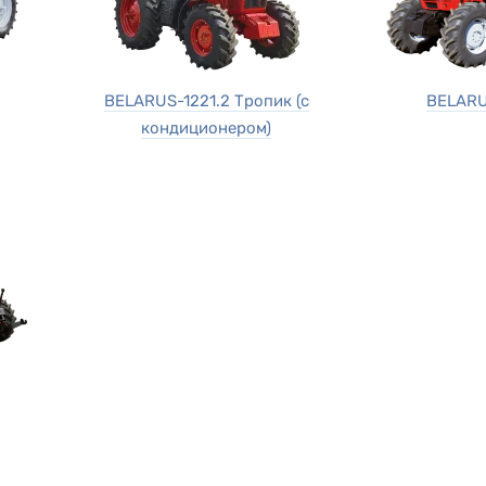
BELARUS-1221.2 Тропик (с
BELARU
кондиционером)