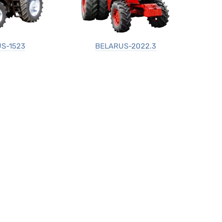
S-1523
BELARUS-2022.3