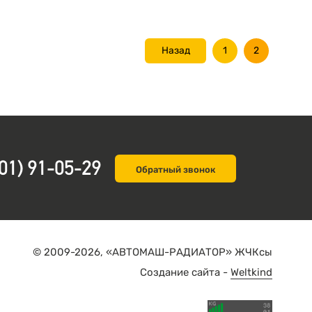
Назад
1
2
01) 91-05-29
Обратный звонок
© 2009-2026, «АВТОМАШ-РАДИАТОР» ЖЧКсы
Создание сайта -
Weltkind