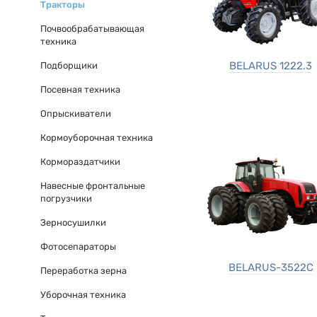
Тракторы
Почвообрабатывающая
техника
BELARUS 1222.3
Подборщики
Посевная техника
Опрыскиватели
Кормоуборочная техника
Кормораздатчики
Навесные фронтальные
погрузчики
Зерносушилки
Фотосепараторы
BELARUS-3522C
Переработка зерна
Уборочная техника