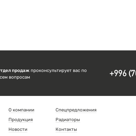
Отдел продаж
проконсультирует вас по
+996 (7
сем вопросам
О компании
Спецпредложения
Продукция
Радиаторы
Новости
Контакты