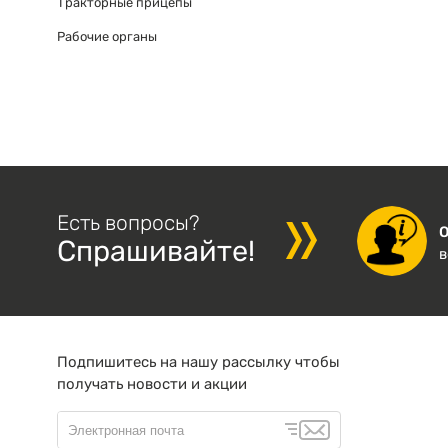
Тракторные прицепы
Рабочие органы
Есть вопросы?
Спрашивайте!
в
Подпишитесь на нашу рассылку чтобы
получать новости и акции