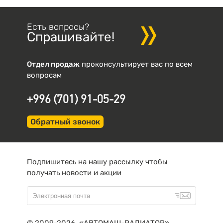
Есть вопросы?
Спрашивайте!
Отдел продаж
проконсультирует вас по всем
вопросам
+996 (701) 91-05-29
Обратный звонок
Подпишитесь на нашу рассылку чтобы
получать новости и акции