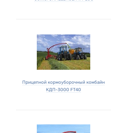
Прицепной кормоуборочный комбайн
КДП-3000 FT40