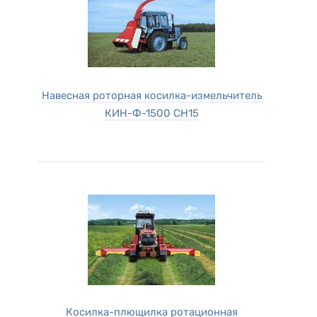
Навесная роторная косилка-измельчитель
КИН-Ф-1500 СН15
Косилка-плющилка ротационная