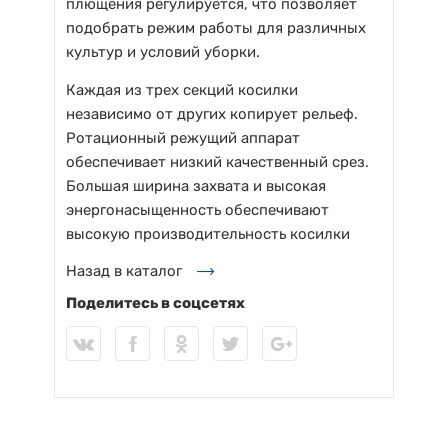
плющения регулируется, что позволяет
подобрать режим работы для различных
культур и условий уборки.
Каждая из трех секций косилки
независимо от других копирует рельеф.
Ротационный режущий аппарат
обеспечивает низкий качественный срез.
Большая ширина захвата и высокая
энергонасыщенность обеспечивают
высокую производительность косилки
Назад в каталог
Поделитесь в соцсетях