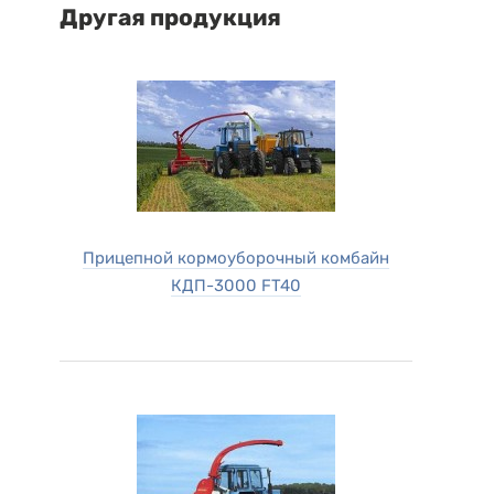
Другая продукция
Прицепной кормоуборочный комбайн
КДП-3000 FT40