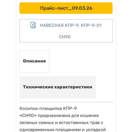
Прайс-лист_09.03.26
НАВЕСНАЯ КПР-9, КПР-9-01
CH90
Описание
Технические характеристики
Косилка-плющилка КПР-9
«CH90» предназначена для кошения
зеленых сеяных и естественных трав с
одновременным плющением и укладкой