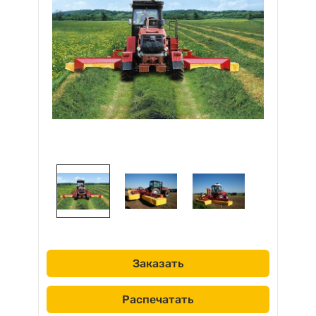
Заказать
Распечатать