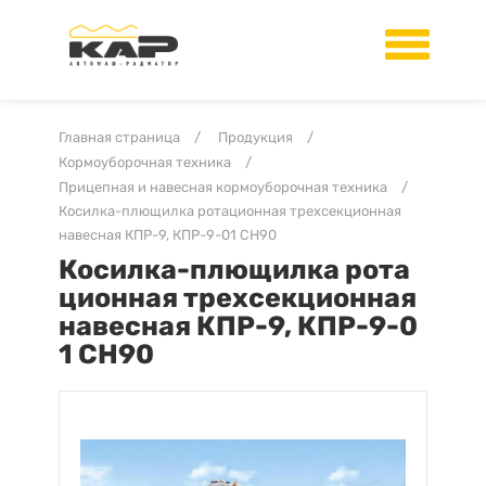
Главная страница
/
Продукция
/
Кормоуборочная техника
/
Прицепная и навесная кормоуборочная техника
/
Косилка-плющилка ротационная трехсекционная
навесная КПР-9, КПР-9-01 CH90
Косилка-плющилка рота
ционная трехсекционная
навесная КПР-9, КПР-9-0
1 CH90