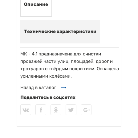
Описание
Технические характеристики
МК - 4.1 предназначена для очистки
проезжей части улиц, площадей, дорог и
тротуаров с твёрдым покрытием. Оснащена
усиленными колёсами.
Назад в каталог
Поделитесь в соцсетях