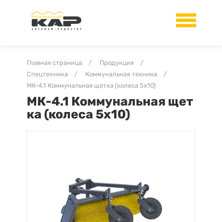
Главная страница
/
Продукция
/
Спецтехника
/
Коммунальная техника
/
МК-4.1 Коммунальная щетка (колеса 5х10)
МК-4.1 Коммунальная щет
ка (колеса 5х10)