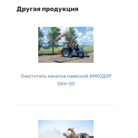
Другая продукция
Очиститель каналов навесной АМКОДОР
ОКН-05