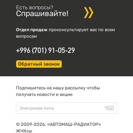
Есть вопросы?
Спрашивайте!
Отдел продаж
проконсультирует вас по всем
вопросам
+996 (701) 91-05-29
Обратный звонок
Подпишитесь на нашу рассылку чтобы
получать новости и акции
© 2009-2026, «АВТОМАШ-РАДИАТОР»
ЖЧКсы