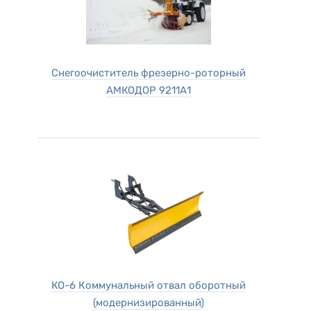
Снегоочиститель фрезерно-роторный
АМКОДОР 9211А1
КО-6 Коммунальный отвал оборотный
(модернизированный)