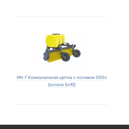
МК-7 Коммунальная щетка с поливом 500л
(колеса 5х10)