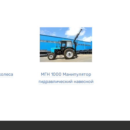
колеса
МГН 1000 Манипулятор
гидравлический навесной