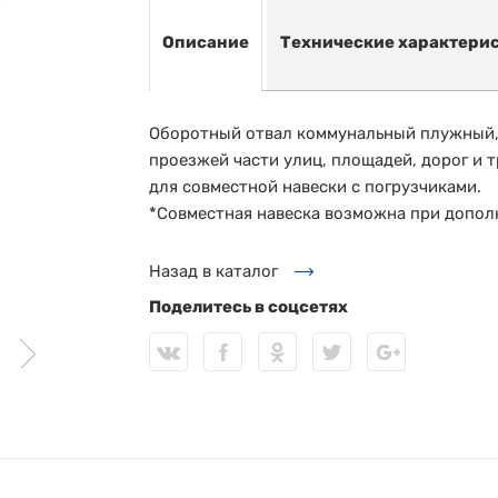
Описание
Технические характери
Оборотный отвал коммунальный плужный, 
проезжей части улиц, площадей, дорог и 
для совместной навески с погрузчиками.
*Совместная навеска возможна при допол
Назад в каталог
Поделитесь в соцсетях