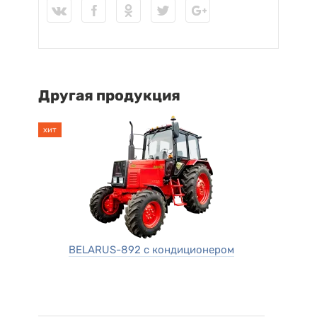
Другая продукция
хит
BELARUS-892 с кондиционером