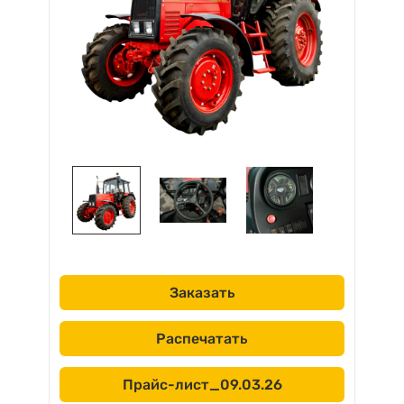
Заказать
Распечатать
Прайс-лист_09.03.26