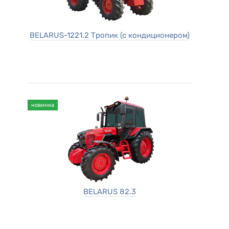
BELARUS-1221.2 Тропик (с кондиционером)
новинка
BELARUS 82.3