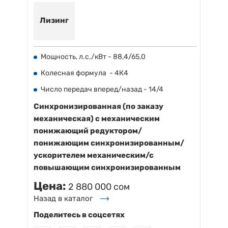
Лизинг
Мощность, л.с./кВт - 88,4/65,0
Колесная формула - 4К4
Число передач вперед/назад - 14/4
Синхронизированная (по заказу
механическая) с механическим
понижающий редуктором/
понижающим синхронизированным/
ускорителем механическим/с
повышающим синхронизированным
Цена:
2 880 000 сом
Назад в каталог
Поделитесь в соцсетях