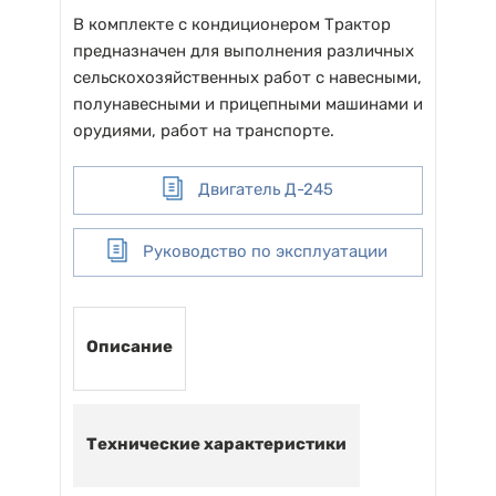
В комплекте с кондиционером Трактор
предназначен для выполнения различных
сельскохозяйственных работ с навесными,
полунавесными и прицепными машинами и
орудиями, работ на транспорте.
Двигатель Д-245
Руководство по эксплуатации
Описание
Технические характеристики