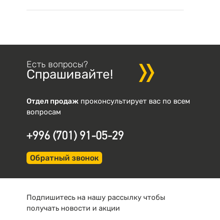
Есть вопросы?
Спрашивайте!
Отдел продаж
проконсультирует вас по всем
вопросам
+996 (701) 91-05-29
Обратный звонок
Подпишитесь на нашу рассылку чтобы
получать новости и акции