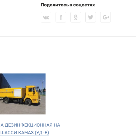
Поделитесь в соцсетях
КА ДЕЗИНФЕКЦИОННАЯ НА
 ШАССИ КАМАЗ (УД-Е)