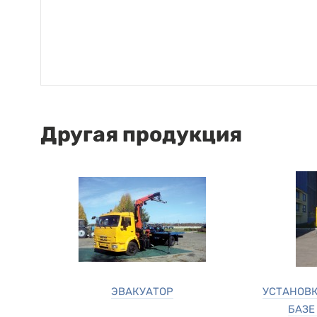
Другая продукция
ЭВАКУАТОР
УСТАНОВ
БАЗЕ