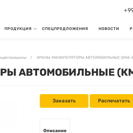
+99
ПРОДУКЦИЯ
СПЕЦПРЕДЛОЖЕНИЯ
НОВОСТИ
Р
ецавтомашины
/
КРАНЫ-МАНИПУЛЯТОРЫ АВТОМОБИЛЬНЫЕ (КМА-Е
РЫ АВТОМОБИЛЬНЫЕ (КМ
Заказать
Распечатать
Описание