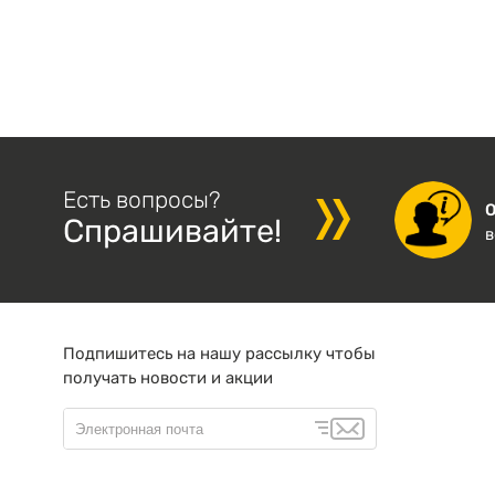
Есть вопросы?
Спрашивайте!
в
Подпишитесь на нашу рассылку чтобы
получать новости и акции