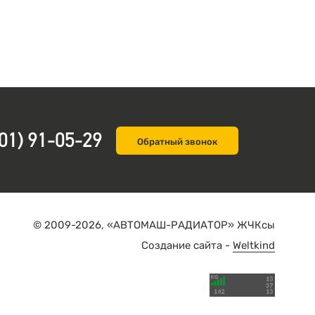
01) 91-05-29
Обратный звонок
© 2009-2026, «АВТОМАШ-РАДИАТОР» ЖЧКсы
Создание сайта -
Weltkind