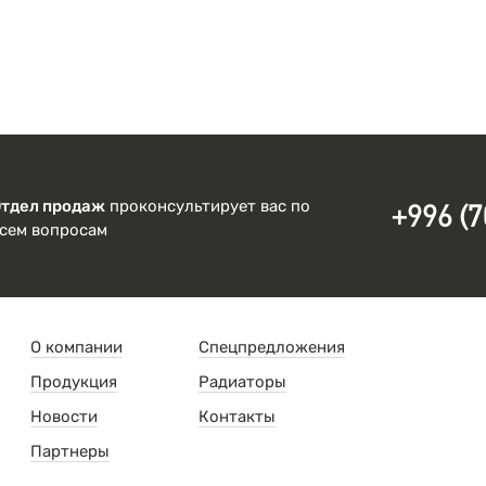
Отдел продаж
проконсультирует вас по
+996 (7
сем вопросам
О компании
Спецпредложения
Продукция
Радиаторы
Новости
Контакты
Партнеры