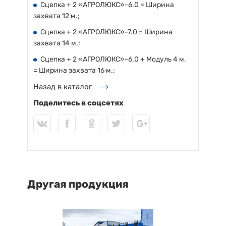
Сцепка + 2 «АГРОЛЮКС»-6.0 = Ширина
захвата 12 м.;
Сцепка + 2 «АГРОЛЮКС»-7.0 = Ширина
захвата 14 м.;
Сцепка + 2 «АГРОЛЮКС»-6.0 + Модуль 4 м.
= Ширина захвата 16 м.;
Назад в каталог
Поделитесь в соцсетях
Другая продукция