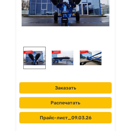
Заказать
Распечатать
Прайс-лист_09.03.26