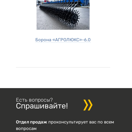
Борона «АГРОЛЮКС»-6.0
Есть вопросы?
Спрашивайте!
Отдел продаж
проконсультирует вас по всем
вопросам