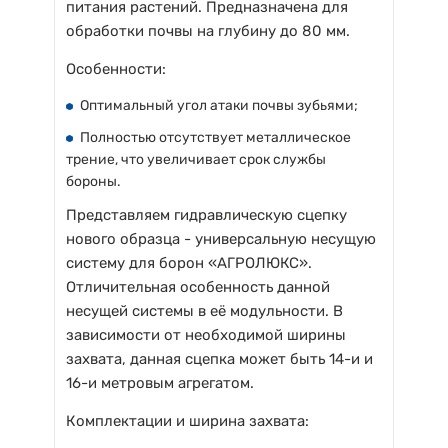
питания растений. Предназначена для
обработки почвы на глубину до 80 мм.
Особенности:
Оптимальный угол атаки почвы зубьями;
Полностью отсутствует металлическое
трение, что увеличивает срок службы
бороны.
Представляем гидравлическую сцепку
нового образца - универсальную несущую
систему для борон «АГРОЛЮКС».
Отличительная особенность данной
несущей системы в её модульности. В
зависимости от необходимой ширины
захвата, данная сцепка может быть 14-и и
16-и метровым агрегатом.
Комплектации и ширина захвата: