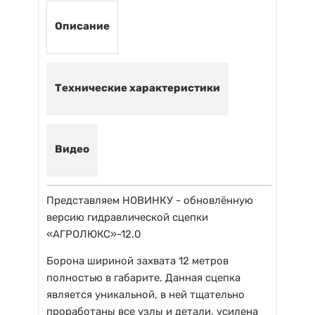
Описание
Технические характеристики
Видео
Представляем НОВИНКУ - обновлённую
версию гидравлической сцепки
«АГРОЛЮКС»-12.0
Борона шириной захвата 12 метров
полностью в габарите. Данная сцепка
является уникальной, в ней тщательно
проработаны все узлы и детали, усилена