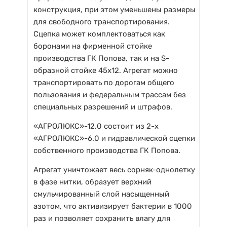
конструкция, при этом уменьшены размеры
для свободного транспортирования.
Сцепка может комплектоваться как
боронами на фирменной стойке
производства ГК Попова, так и на S-
образной стойке 45х12. Агрегат можно
транспортировать по дорогам общего
пользования и федеральным трассам без
специальных разрешений и штрафов.
«АГРОЛЮКС»-12.0 состоит из 2-х
«АГРОЛЮКС»-6.0 и гидравлической сцепки
собственного производства ГК Попова.
Агрегат уничтожает весь сорняк-однолетку
в фазе нитки, образует верхний
смульчированный слой насыщенный
азотом, что активизирует бактерии в 1000
раз и позволяет сохранить влагу для