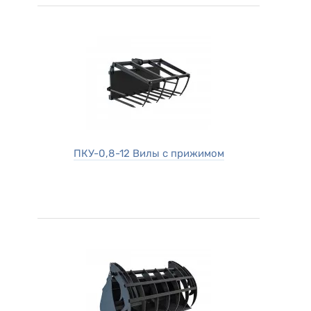
ПКУ-0,8-12 Вилы с прижимом