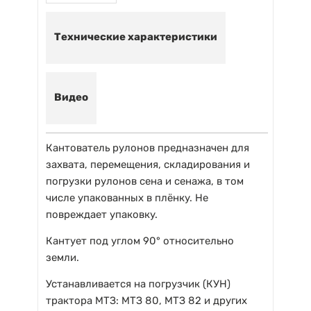
Технические характеристики
Видео
Кантователь рулонов предназначен для
захвата, перемещения, складирования и
погрузки рулонов сена и сенажа, в том
числе упакованных в плёнку. Не
повреждает упаковку.
Кантует под углом 90° относительно
земли.
Устанавливается на погрузчик (КУН)
трактора МТЗ: МТЗ 80, МТЗ 82 и других