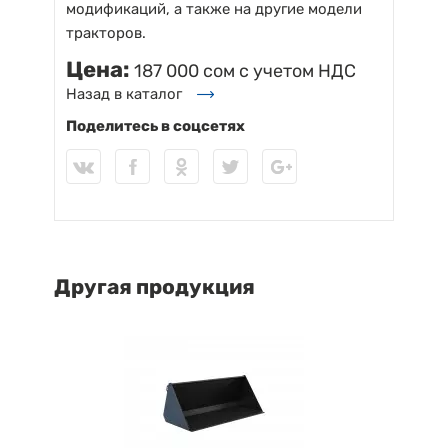
модификаций, а также на другие модели
тракторов.
Цена:
187 000 сом с учетом НДС
Назад в каталог
Поделитесь в соцсетях
Другая продукция