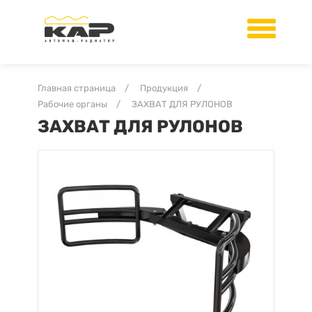
Главная страница
/
Продукция
/
Рабочие органы
/
ЗАХВАТ ДЛЯ РУЛОНОВ
ЗАХВАТ ДЛЯ РУЛОНОВ