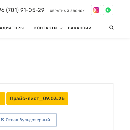
6 (701) 91-05-29
ОБРАТНЫЙ ЗВОНОК
АДИАТОРЫ
КОНТАКТЫ
ВАКАНСИИ
Прайс-лист_09.03.26
19 Отвал бульдозерный