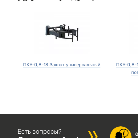
ПКУ-0,8-18 Захват универсальный
ПКУ-0,8-
по
Есть вопросы?