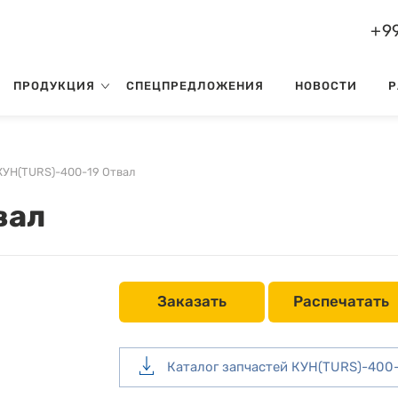
+99
ПРОДУКЦИЯ
СПЕЦПРЕДЛОЖЕНИЯ
НОВОСТИ
Р
КУН(TURS)-400-19 Отвал
вал
Заказать
Распечатать
Каталог запчастей КУН(TURS)-400-