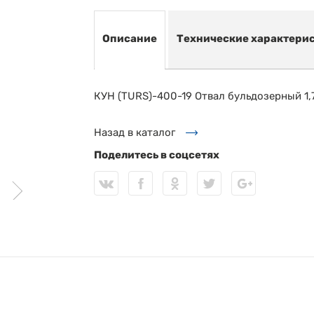
Описание
Технические характери
КУН (TURS)-400-19 Отвал бульдозерный 1,
Назад в каталог
Поделитесь в соцсетях