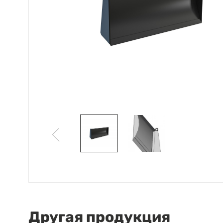
Другая продукция