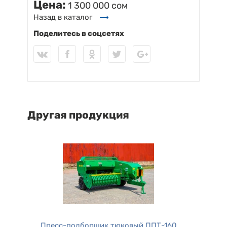
Цена:
1 300 000 сом
Назад в каталог
Поделитесь в соцсетях
Другая продукция
Пресс-подборщик тюковый ППТ-160