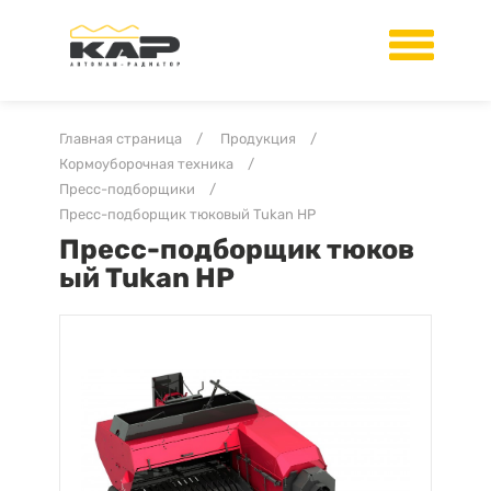
Главная страница
/
Продукция
/
Кормоуборочная техника
/
Пресс-подборщики
/
Пресс-подборщик тюковый Tukan HP
Пресс-подборщик тюков
ый Tukan HP