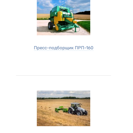
Пресс-подборщик ПРП-160