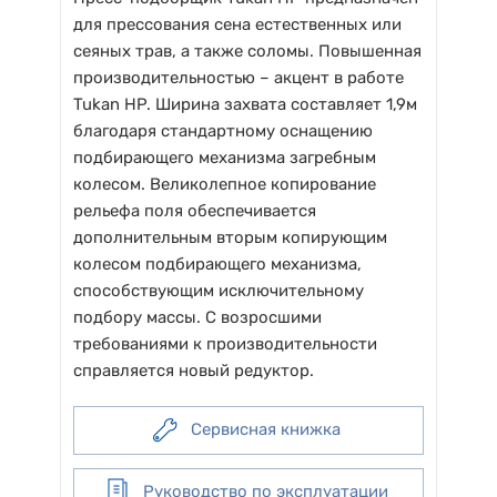
для прессования сена естественных или
сеяных трав, а также соломы. Повышенная
производительностью – акцент в работе
Tukan HP. Ширина захвата составляет 1,9м
благодаря стандартному оснащению
подбирающего механизма загребным
колесом. Великолепное копирование
рельефа поля обеспечивается
дополнительным вторым копирующим
колесом подбирающего механизма,
способствующим исключительному
подбору массы. С возросшими
требованиями к производительности
справляется новый редуктор.
Сервисная книжка
Руководство по эксплуатации