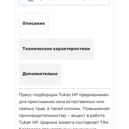
Описание
Технические характеристики
Дополнительно
Пресс-подборщик Tukan HP предназначен
для прессования сена естественных или
сеяных трав, а также соломы. Повышенная
производительностью – акцент в работе
Tukan HP. Ширина захвата составляет 1,9м