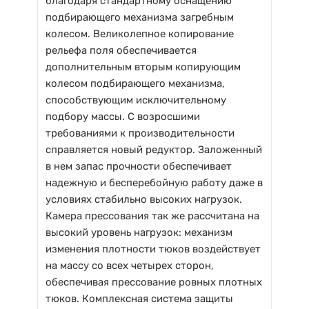
благодаря стандартному оснащению
подбирающего механизма загребным
колесом. Великолепное копирование
рельефа поля обеспечивается
дополнительным вторым копирующим
колесом подбирающего механизма,
способствующим исключительному
подбору массы. С возросшими
требованиями к производительности
справляется новый редуктор. Заложенный
в нем запас прочности обеспечивает
надежную и бесперебойную работу даже в
условиях стабильно высоких нагрузок.
Камера прессования так же рассчитана на
высокий уровень нагрузок: механизм
изменения плотности тюков воздействует
на массу со всех четырех сторон,
обеспечивая прессование ровных плотных
тюков. Комплексная система защиты