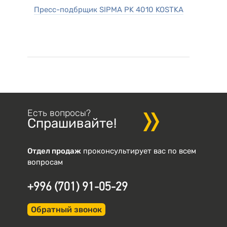
Пресс-подбрщик SIPMA PK 4010 KOSTKA
Есть вопросы?
Спрашивайте!
Отдел продаж
проконсультирует вас по всем
вопросам
+996 (701) 91-05-29
Обратный звонок