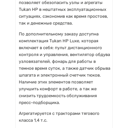
позволяет обезопасить узлы и агрегаты
Tukan HP в нештатных эксплуатационных
ситуациях, сэкономив как время простоев,
так и денежные средства.
По дополнительному заказу доступна
комплектация Tukan HP Luxe, которая
включает в себя: пульт дистанционного
контроля и управления, вентилятор обдува
узловязателей, фонарь для работы в
темное время суток, а также датчик обрыва
шпагата и электронный счетчик тюков.
Наличие этих элементов позволяет
улучшить комфорт в работе, а так же
снизить трудоемкость обслуживания
пресс-подборщика.
Агрегатируется с тракторами тягового
класса 1,4 т.с.