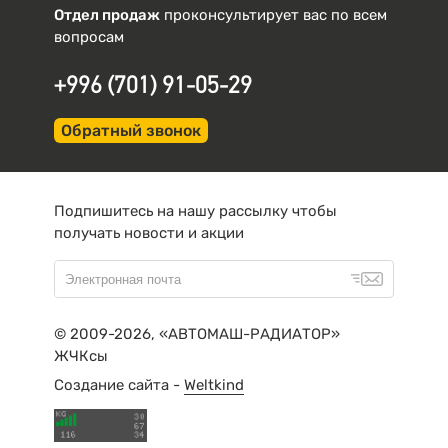
Отдел продаж
проконсультирует вас по всем
вопросам
+996 (701) 91-05-29
Обратный звонок
Подпишитесь на нашу рассылку чтобы
получать новости и акции
© 2009-2026, «АВТОМАШ-РАДИАТОР»
ЖЧКсы
Создание сайта -
Weltkind