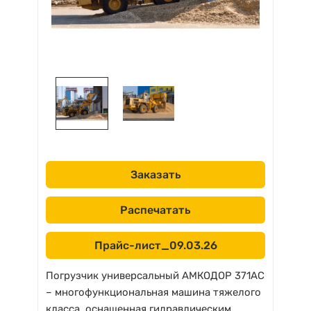
Заказать
Распечатать
Прайс-лист_09.03.26
Погрузчик универсальный АМКОДОР 371АС
– многофункциональная машина тяжелого
класса, оснащенная гидравлическим