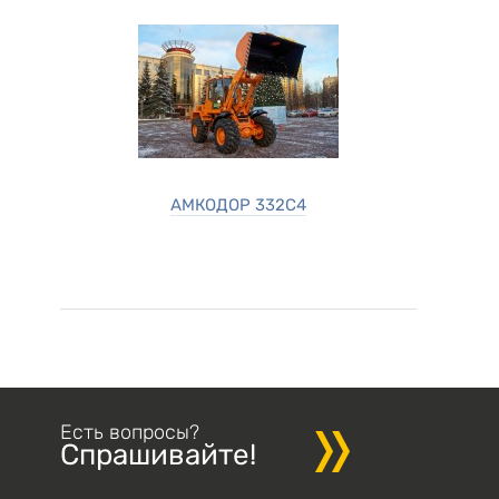
АМКОДОР 332С4
Есть вопросы?
Спрашивайте!