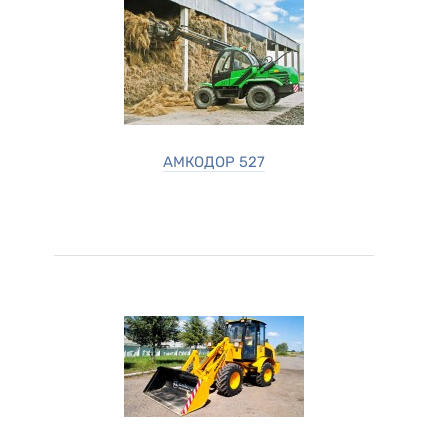
АМКОДОР 527