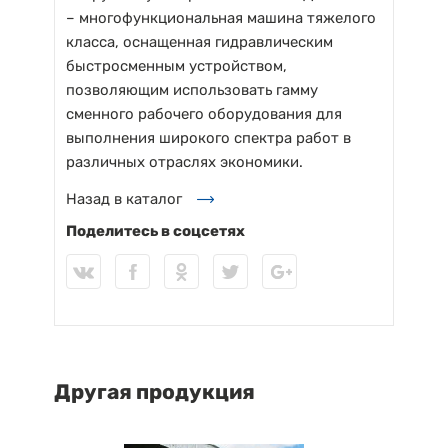
– многофункциональная машина тяжелого
класса, оснащенная гидравлическим
быстросменным устройством,
позволяющим использовать гамму
сменного рабочего оборудования для
выполнения широкого спектра работ в
различных отраслях экономики.
Назад в каталог
Поделитесь в соцсетях
Другая продукция