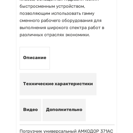
быстросменным устройством,
позволяющим использовать гамму
сменного рабочего оборудования для
выполнения широкого спектра работ в
различных отраслях экономики.
Описание
Технические характеристики
Видео
Дополнительно
Погрузчик универсальный АМКОДОР 371АС