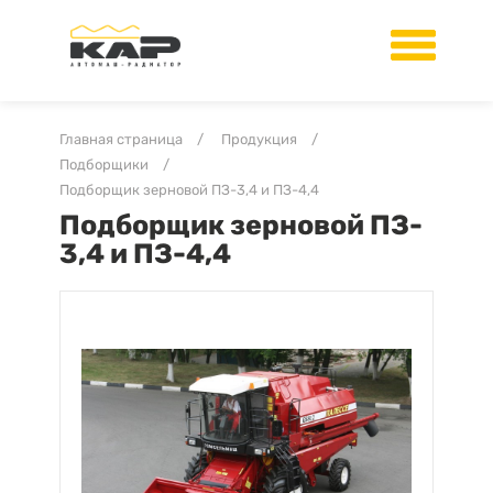
Главная страница
/
Продукция
/
Подборщики
/
Подборщик зерновой ПЗ-3,4 и ПЗ-4,4
Подборщик зерновой ПЗ-
3,4 и ПЗ-4,4