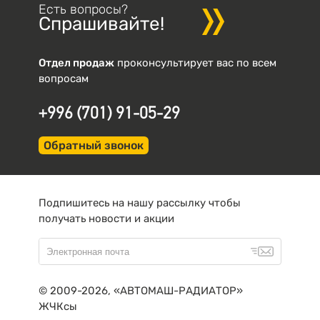
Есть вопросы?
Спрашивайте!
Отдел продаж
проконсультирует вас по всем
вопросам
+996 (701) 91-05-29
Обратный звонок
Подпишитесь на нашу рассылку чтобы
получать новости и акции
© 2009-2026, «АВТОМАШ-РАДИАТОР»
ЖЧКсы