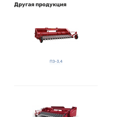
Другая продукция
ПЗ-3,4