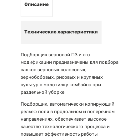
Описание
Технические характеристики
Подборщик зерновой ПЗ и его
модификации предназначены для подбора
валков зерновых колосовых,
зернобобовых, рисовых и крупяных
культур в молотилку комбайна при
раздельной уборке.
Подборщик, автоматически копирующий
рельеф поля в продольном и поперечном
направлениях, обеспечивает высокое
качество технологического процесса и
повышает эффективность работы