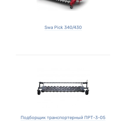
Swa Pick 340/430
Подборщик транспортерный ПРТ-3-05