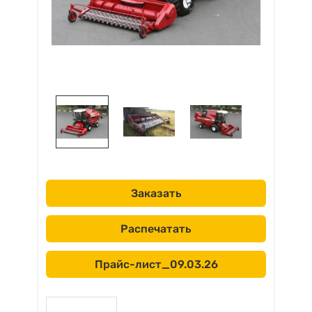
Заказать
Распечатать
Прайс-лист_09.03.26