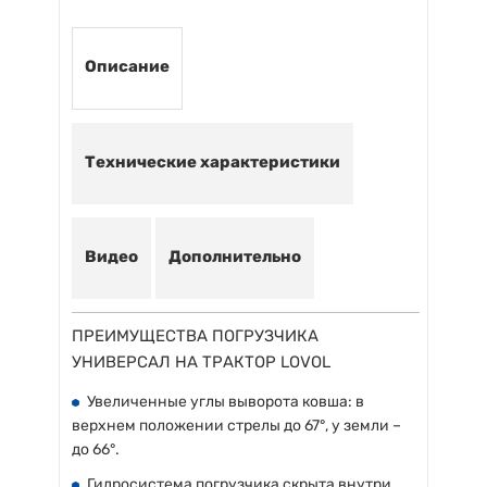
Описание
Технические характеристики
Видео
Дополнительно
ПРЕИМУЩЕСТВА ПОГРУЗЧИКА
УНИВЕРСАЛ НА ТРАКТОР LOVOL
Увеличенные углы выворота ковша: в
верхнем положении стрелы до 67°, у земли –
до 66°.
Гидросистема погрузчика скрыта внутри