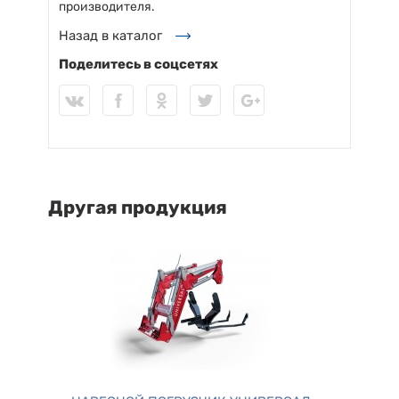
производителя.
Назад в каталог
Поделитесь в соцсетях
Другая продукция