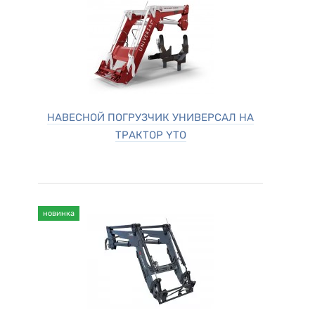
НАВЕСНОЙ ПОГРУЗЧИК УНИВЕРСАЛ НА
ТРАКТОР YTO
новинка