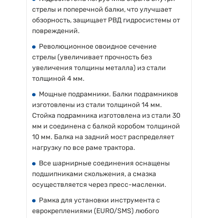
стрелы и поперечной балки, что улучшает
обзорность, защищает РВД гидросистемы от
повреждений.
Революционное овоидное сечение
стрелы (увеличивает прочность без
увеличения толщины металла) из стали
толщиной 4 мм.
Мощные подрамники. Балки подрамников
изготовлены из стали толщиной 14 мм.
Стойка подрамника изготовлена из стали 30
мм и соединена с балкой коробом толщиной
10 мм. Балка на задний мост распределяет
нагрузку по все раме трактора.
Все шарнирные соединения оснащены
подшипниками скольжения, а смазка
осуществляется через пресс-масленки.
Рамка для установки инструмента с
еврокреплениями (EURO/SMS) любого