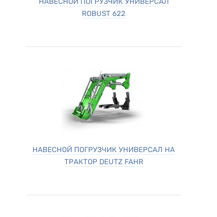
НАВЕСНОЙ ПОГРУЗЧИК УНИВЕРСАЛ
ROBUST 622
НАВЕСНОЙ ПОГРУЗЧИК УНИВЕРСАЛ НА
ТРАКТОР DEUTZ FAHR