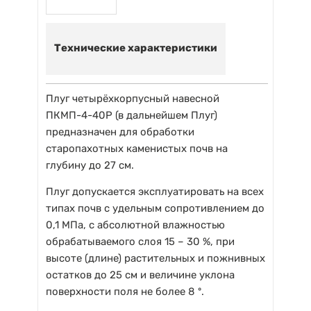
Технические характеристики
Плуг четырёхкорпусный навесной
ПКМП-4-40Р (в дальнейшем Плуг)
предназначен для обработки
старопахотных каменистых почв на
глубину до 27 см.
Плуг допускается эксплуатировать на всех
типах почв с удельным сопротивлением до
0,1 МПа, с абсолютной влажностью
обрабатываемого слоя 15 – 30 %, при
высоте (длине) растительных и пожнивных
остатков до 25 см и величине уклона
поверхности поля не более 8 º.