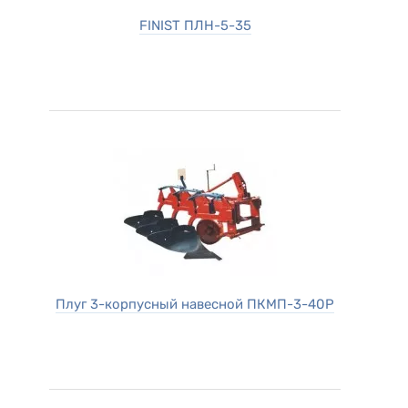
FINIST ПЛН-5-35
Плуг 3-корпусный навесной ПКМП-3-40Р