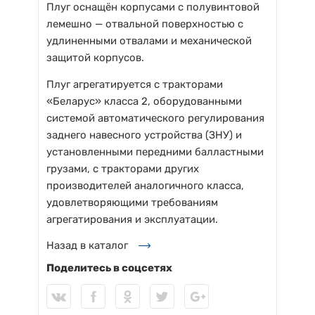
Плуг оснащён корпусами с полувинтовой
лемешно — отвальной поверхностью с
удлиненными отвалами и механической
защитой корпусов.
Плуг агрегатируется с тракторами
«Беларус» класса 2, оборудованными
системой автоматического регулирования
заднего навесного устройства (ЗНУ) и
установленными передними балластными
грузами, с тракторами других
производителей аналогичного класса,
удовлетворяющими требованиям
агрегатирования и эксплуатации.
Назад в каталог
Поделитесь в соцсетях