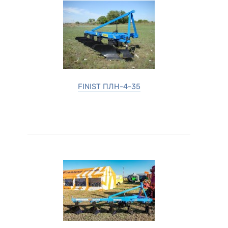
FINIST ПЛН-4-35