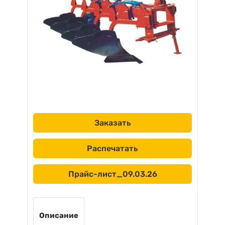
Заказать
Распечатать
Прайс-лист_09.03.26
Описание