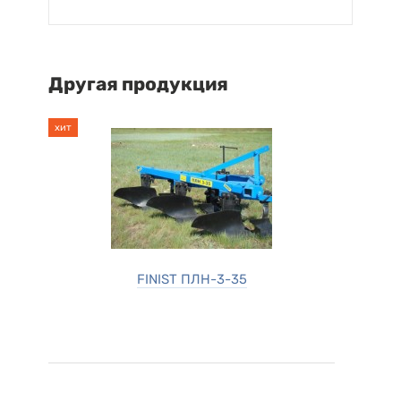
Другая продукция
хит
FINIST ПЛН-3-35