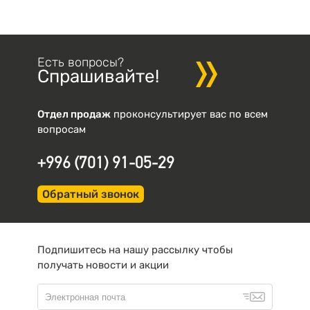
Есть вопросы?
Спрашивайте!
Отдел продаж
проконсультирует вас по всем
вопросам
+996 (701) 91-05-29
Обратный звонок
Подпишитесь на нашу рассылку чтобы
получать новости и акции