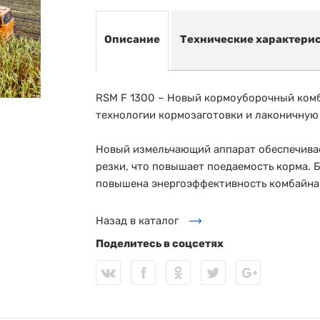
Описание
Технические характери
RSM F 1300 – Новый кормоуборочный комб
технологии кормозаготовки и лаконичную
Новый измельчающий аппарат обеспечивае
резки, что повышает поедаемость корма. 
повышена энергоэффективность комбайна
Назад в каталог
Поделитесь в соцсетях