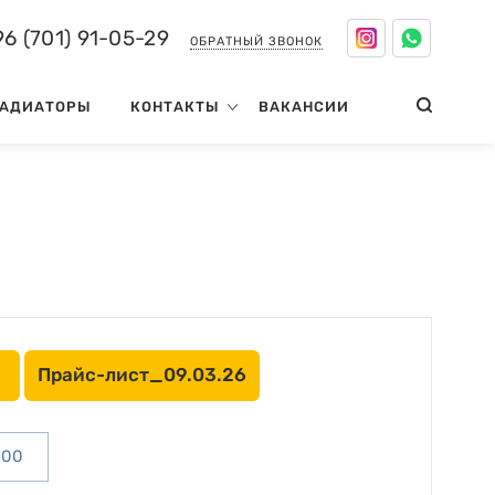
6 (701) 91-05-29
ОБРАТНЫЙ ЗВОНОК
АДИАТОРЫ
КОНТАКТЫ
ВАКАНСИИ
Прайс-лист_09.03.26
300