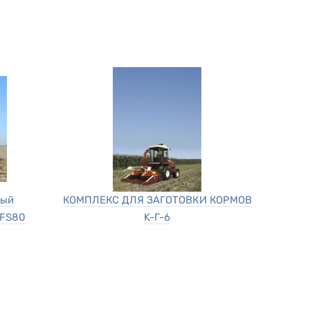
ный
КОМПЛЕКС ДЛЯ ЗАГОТОВКИ КОРМОВ
 FS80
K-Г-6