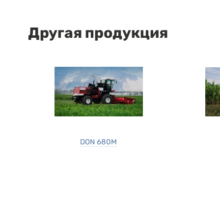
Другая продукция
DON 680M