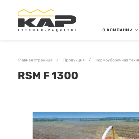
О КОМПАНИИ
Главная страница
/
Продукция
/
Кормоуборочная техн
RSM F 1300