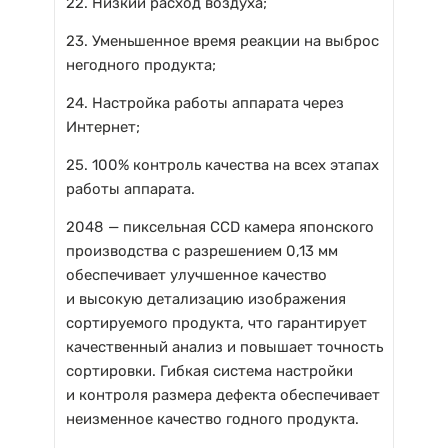
22. Низкий расход воздуха;
23. Уменьшенное время реакции на выброс
негодного продукта;
24. Настройка работы аппарата через
Интернет;
25. 100% контроль качества на всех этапах
работы аппарата.
2048 — пиксельная CCD камера японского
производства с разрешением 0,13 мм
обеспечивает улучшенное качество
и высокую детализацию изображения
сортируемого продукта, что гарантирует
качественный анализ и повышает точность
сортировки. Гибкая система настройки
и контроля размера дефекта обеспечивает
неизменное качество годного продукта.