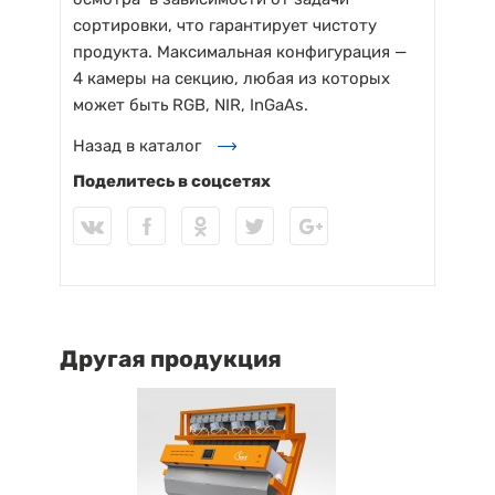
сортировки, что гарантирует чистоту
продукта. Максимальная конфигурация —
4 камеры на секцию, любая из которых
может быть RGB, NIR, InGaAs.
Назад в каталог
Поделитесь в соцсетях
Другая продукция