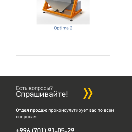
Optima 2
Есть вопросы?
Спрашивайте!
Отдел продаж
проконсультирует вас по всем
вопросам
+996 (701) 91-05-29