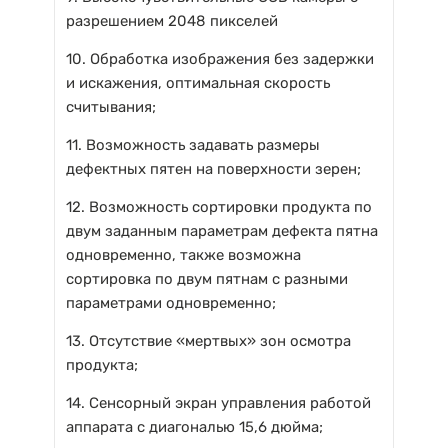
разрешением 2048 пикселей
10. Обработка изображения без задержки
и искажения, оптимальная скорость
считывания;
11. Возможность задавать размеры
дефектных пятен на поверхности зерен;
12. Возможность сортировки продукта по
двум заданным параметрам дефекта пятна
одновременно, также возможна
сортировка по двум пятнам с разными
параметрами одновременно;
13. Отсутствие «мертвых» зон осмотра
продукта;
14. Сенсорный экран управления работой
аппарата с диагональю 15,6 дюйма;