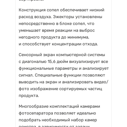
Конструкция сопел обеспечивает низкий
расход воздуха. Эжекторы установлены
непосредственно в блоке сопел, что
уменьшает время реакции на выброс
негодного продукта до минимума,
и способствует концентрации отхода.
Сенсорный экран компьютерной системы
с диагональю 15,6 дюйм визуализирует все
функциональные параметры и анализирует
сигнал. Специальные функции позволяют
выводить на экран и анализировать видео/
фото изображение сортируемых частиц
продукта.
Многообразие комплектаций камерами
фотосепаратора позволяет идеально
подобрать необходимый набор камер
осмотра в зависимости от задачи