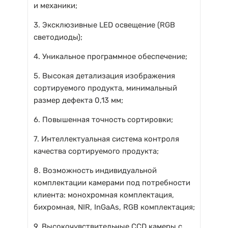
и механики;
3. Эксклюзивные LED освещение (RGB
светодиоды);
4. Уникальное программное обеспечение;
5. Высокая детализация изображения
сортируемого продукта, минимальный
размер дефекта 0,13 мм;
6. Повышенная точность сортировки;
7. Интеллектуальная система контроля
качества сортируемого продукта;
8. Возможность индивидуальной
комплектации камерами под потребности
клиента: монохромная комплектация,
бихромная, NIR, InGaAs, RGB комплектация;
9. Высокочувствительные CCD камеры с