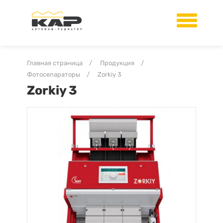
Главная страница
/
Продукция
/
Фотосепараторы
/
Zorkiy 3
Zorkiy 3