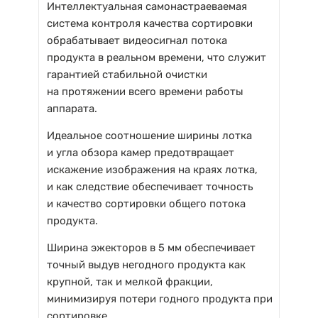
Интеллектуальная самонастраеваемая
система контроля качества сортировки
обрабатывает видеосигнал потока
продукта в реальном времени, что служит
гарантией стабильной очистки
на протяжении всего времени работы
аппарата.
Идеальное соотношение ширины лотка
и угла обзора камер предотвращает
искажение изображения на краях лотка,
и как следствие обеспечивает точность
и качество сортировки общего потока
продукта.
Ширина эжекторов в 5 мм обеспечивает
точный выдув негодного продукта как
крупной, так и мелкой фракции,
минимизируя потери годного продукта при
сортировке.