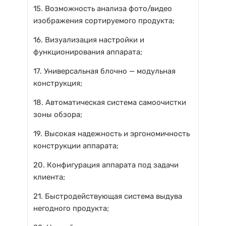
15. Возможность анализа фото/видео
изображения сортируемого продукта;
16. Визуализация настройки и
функционирования аппарата;
17. Универсальная блочно — модульная
конструкция;
18. Автоматическая система самоочистки
зоны обзора;
19. Высокая надежность и эргономичность
конструкции аппарата;
20. Конфигурация аппарата под задачи
клиента;
21. Быстродействующая система выдува
негодного продукта;