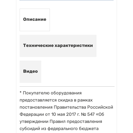
Описание
Технические характеристики
Видео
* Покупателю оборудования
предоставляется скидка в рамках
постановления Правительства Российской
Федерации от 10 мая 2017 г. № 547 «Об
утверждении Правил предоставления
субсидий из федерального бюджета