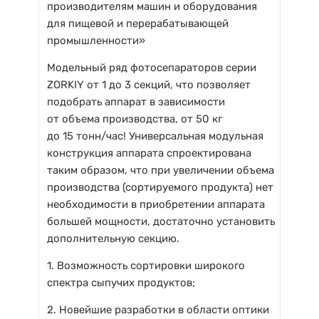
производителям машин и оборудования
для пищевой и перерабатывающей
промышленности»
Модельный ряд фотосепараторов серии
ZORKIY от 1 до 3 секций, что позволяет
подобрать аппарат в зависимости
от объема производства, от 50 кг
до 15 тонн/час! Универсальная модульная
конструкция аппарата спроектирована
таким образом, что при увеличении объема
производства (сортируемого продукта) нет
необходимости в приобретении аппарата
большей мощности, достаточно установить
дополнительную секцию.
1. Возможность сортировки широкого
спектра сыпучих продуктов;
2. Новейшие разработки в области оптики