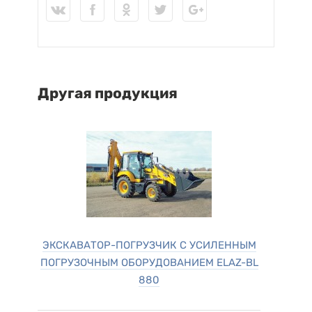
Другая продукция
ЭКСКАВАТОР-ПОГРУЗЧИК С УСИЛЕННЫМ
ПОГРУЗОЧНЫМ ОБОРУДОВАНИЕМ ELAZ-BL
880