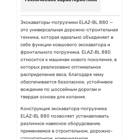
Экскаваторы-погрузчики ELAZ-BL 880 —
это универсальная дорожно-строительная
техника, которая идеально объединяет в
себе функции ковшового экскаватора и
фронтального погрузчика. ELAZ-BL 880
относится к машинам нового поколения, в
которых реализовано оптимальное
распределение веса, благодаря чему
обеспечивается безопасное, устойчивое
вождение по шоссейным дорогам и
твердая основа для копания.
Конструкция экскаватора-погрузчика
ELAZ-BL 880 позволяет устанавливать
различное навесное оборудование,
применяемое в строительном, дорожно-
строительном, коммунальном,