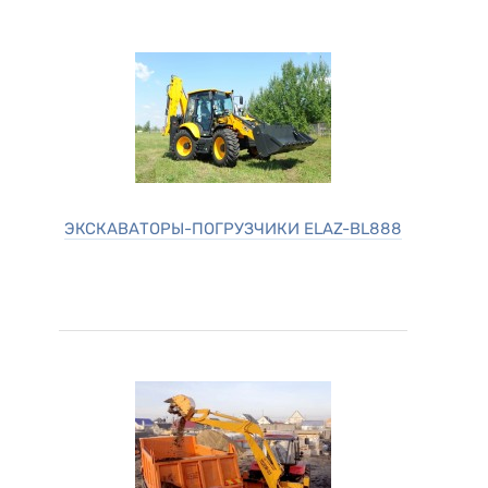
ЭКСКАВАТОРЫ-ПОГРУЗЧИКИ ELAZ-BL888