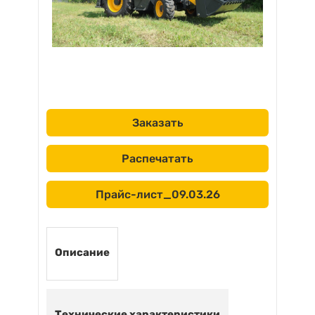
Заказать
Распечатать
Прайс-лист_09.03.26
Описание
Технические характеристики