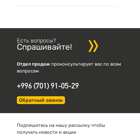
Есть вопросы?
Спрашивайте!
Отдел продаж
проконсультирует вас по всем
вопросам
+996 (701) 91-05-29
Обратный звонок
Подпишитесь на нашу рассылку чтобы
получать новости и акции