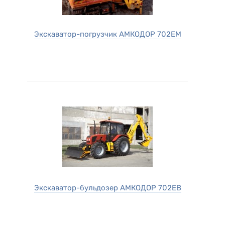
Экскаватор-погрузчик АМКОДОР 702ЕМ
Экскаватор-бульдозер АМКОДОР 702ЕВ