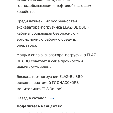
горнодобывающем и нефтедобывающем
хозяйстве.
Среди важнейших особенностей
экскаватора-погрузчика ELAZ-BL 880 -
кабина, создающая безопасную и
эргономичную рабочую среду для
оператора.
Мощь и сила экскаватора-погрузчика ELAZ-
BL 880 сочетает в себе прочность и
надежность машины.
Экскаватор-погрузчик ELAZ-BL 880
оснащен системой ГЛОНАСС/GPS
мониторинга "TIS Online"
Назад в каталог
Поделитесь в соцсетях