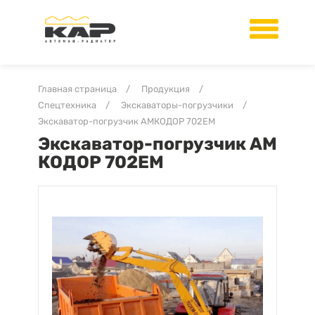
Главная страница
/
Продукция
/
Спецтехника
/
Экскаваторы-погрузчики
/
Экскаватор-погрузчик АМКОДОР 702ЕМ
Экскаватор-погрузчик АМ
КОДОР 702ЕМ