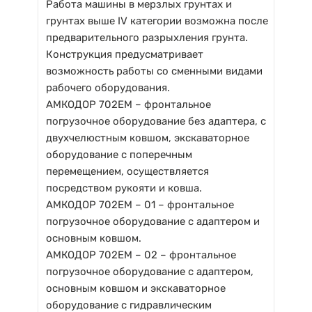
Работа машины в мерзлых грунтах и
грунтах выше IV категории возможна после
предварительного разрыхления грунта.
Конструкция предусматривает
возможность работы со сменными видами
рабочего оборудования.
АМКОДОР 702ЕМ – фронтальное
погрузочное оборудование без адаптера, с
двухчелюстным ковшом, экскаваторное
оборудование с поперечным
перемещением, осуществляется
посредством рукояти и ковша.
АМКОДОР 702ЕМ – 01 – фронтальное
погрузочное оборудование с адаптером и
основным ковшом.
АМКОДОР 702ЕМ – 02 – фронтальное
погрузочное оборудование с адаптером,
основным ковшом и экскаваторное
оборудование с гидравлическим