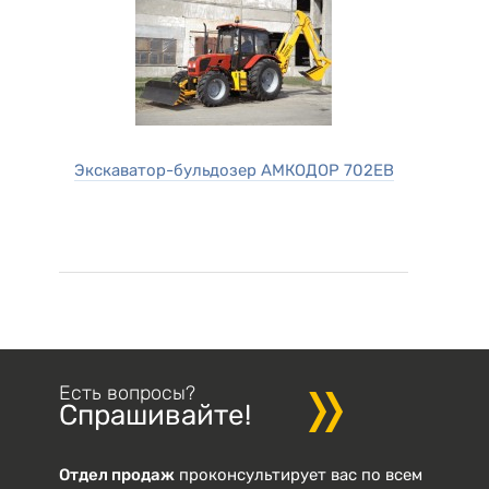
Экскаватор-бульдозер АМКОДОР 702ЕВ
Есть вопросы?
Спрашивайте!
Отдел продаж
проконсультирует вас по всем