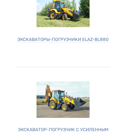
ЭКСКАВАТОРЫ-ПОГРУЗЧИКИ ELAZ-BL880
ЭКСКАВАТОР-ПОГРУЗЧИК С УСИЛЕННЫМ