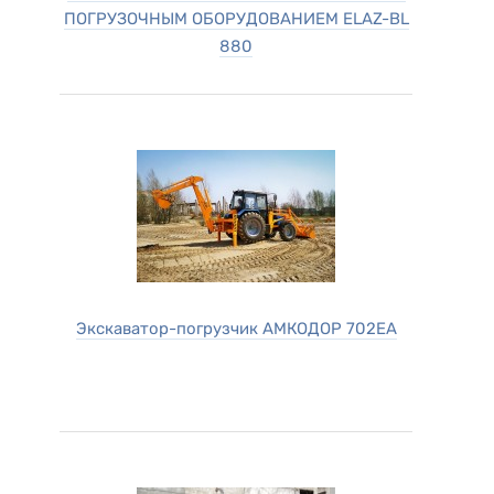
ПОГРУЗОЧНЫМ ОБОРУДОВАНИЕМ ELAZ-BL
880
Экскаватор-погрузчик АМКОДОР 702ЕА