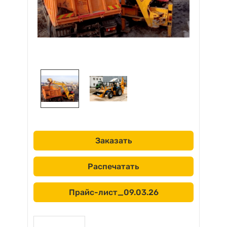
Заказать
Распечатать
Прайс-лист_09.03.26