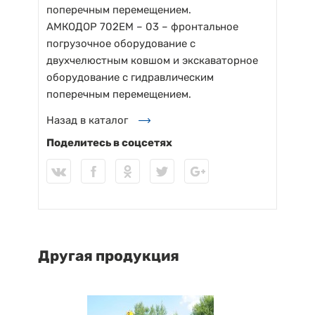
поперечным перемещением.
АМКОДОР 702ЕМ – 03 – фронтальное
погрузочное оборудование с
двухчелюстным ковшом и экскаваторное
оборудование с гидравлическим
поперечным перемещением.
Назад в каталог
Поделитесь в соцсетях
Другая продукция