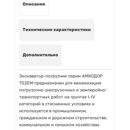
Описание
Технические характеристики
Дополнительно
Экскаватор-погрузчик серии АМКОДОР
702ЕМ предназначен для механизации
погрузочно-разгрузочных и землеройно-
транспортных работ на грунтах I-IV
категорий в стесненных условиях и
используется в промышленном,
гражданском и дорожном строительстве,
коммунальном и сельском хозяйствах.