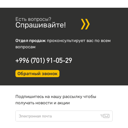
Есть вопросы?
Спрашивайте!
Отдел продаж
проконсультирует вас по всем
вопросам
+996 (701) 91-05-29
Обратный звонок
Подпишитесь на нашу рассылку чтобы
получать новости и акции