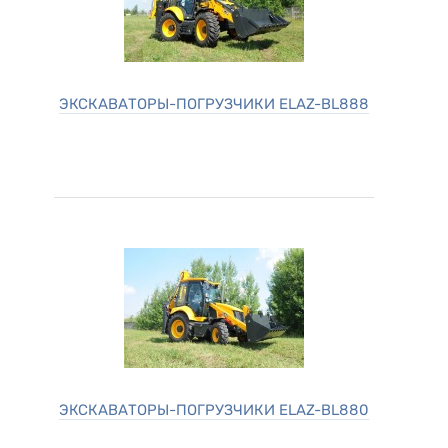
ЭКСКАВАТОРЫ-ПОГРУЗЧИКИ ELAZ-BL888
ЭКСКАВАТОРЫ-ПОГРУЗЧИКИ ELAZ-BL880