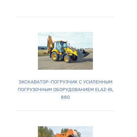
ЭКСКАВАТОР-ПОГРУЗЧИК С УСИЛЕННЫМ
ПОГРУЗОЧНЫМ ОБОРУДОВАНИЕМ ELAZ-BL
880