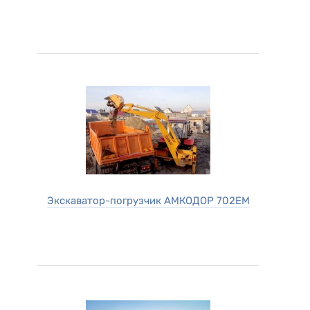
Экскаватор-погрузчик АМКОДОР 702ЕМ