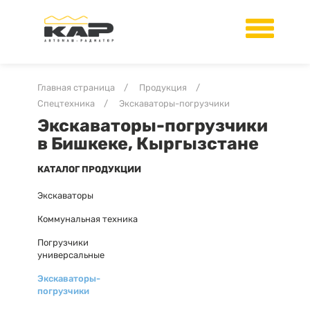
Главная страница
/
Продукция
/
Спецтехника
/
Экскаваторы-погрузчики
Экскаваторы-погрузчики
в Бишкеке, Кыргызстане
КАТАЛОГ ПРОДУКЦИИ
Экскаваторы
Коммунальная техника
Погрузчики
универсальные
Экскаваторы-
погрузчики